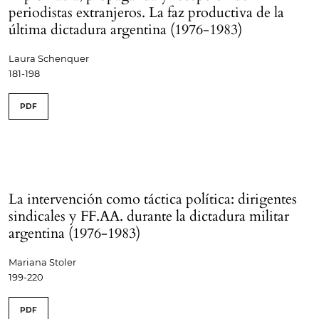
periodistas extranjeros. La faz productiva de la
última dictadura argentina (1976-1983)
Laura Schenquer
181-198
PDF
La intervención como táctica política: dirigentes
sindicales y FF.AA. durante la dictadura militar
argentina (1976-1983)
Mariana Stoler
199-220
PDF