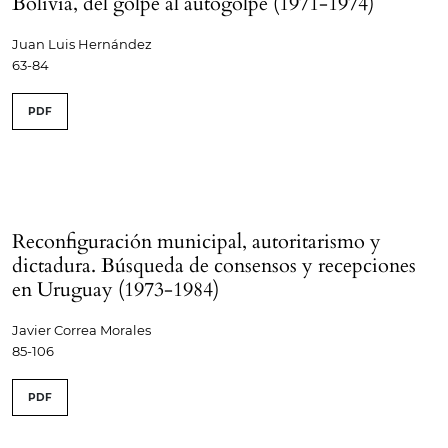
Bolivia, del golpe al autogolpe (1971-1974)
Juan Luis Hernández
63-84
PDF
Reconfiguración municipal, autoritarismo y
dictadura. Búsqueda de consensos y recepciones
en Uruguay (1973-1984)
Javier Correa Morales
85-106
PDF