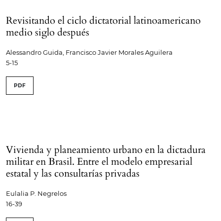
Revisitando el ciclo dictatorial latinoamericano
medio siglo después
Alessandro Guida, Francisco Javier Morales Aguilera
5-15
PDF
Vivienda y planeamiento urbano en la dictadura
militar en Brasil. Entre el modelo empresarial
estatal y las consultarías privadas
Eulalia P. Negrelos
16-39