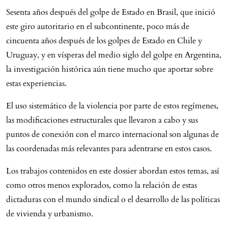
Sesenta años después del golpe de Estado en Brasil, que inició
este giro autoritario en el subcontinente, poco más de
cincuenta años después de los golpes de Estado en Chile y
Uruguay, y en vísperas del medio siglo del golpe en Argentina,
la investigación histórica aún tiene mucho que aportar sobre
estas experiencias.
El uso sistemático de la violencia por parte de estos regímenes,
las modificaciones estructurales que llevaron a cabo y sus
puntos de conexión con el marco internacional son algunas de
las coordenadas más relevantes para adentrarse en estos casos.
Los trabajos contenidos en este dossier abordan estos temas, así
como otros menos explorados, como la relación de estas
dictaduras con el mundo sindical o el desarrollo de las políticas
de vivienda y urbanismo.