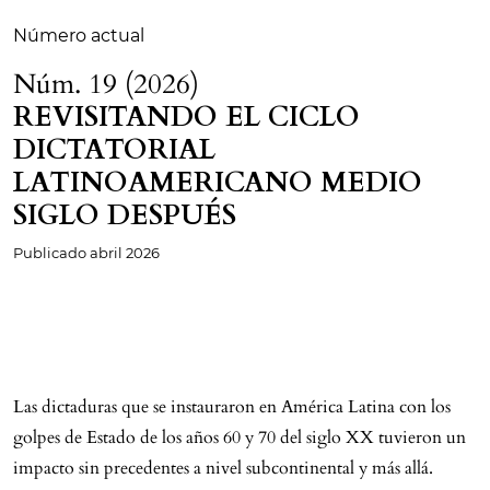
Número actual
Núm. 19 (2026)
REVISITANDO EL CICLO
DICTATORIAL
LATINOAMERICANO MEDIO
SIGLO DESPUÉS
Publicado
abril 2026
Las dictaduras que se instauraron en América Latina con los
golpes de Estado de los años 60 y 70 del siglo XX tuvieron un
impacto sin precedentes a nivel subcontinental y más allá.