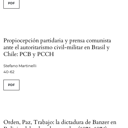
PDF
Propiocepción partidaria y prensa comunista
ante el autoritarismo civil-militar en Brasil y
Chile: PCB y PCCH
Stefano Martinelli
40-62
PDF
Orden, Paz, Trabajo: la dictadura de Banzer en