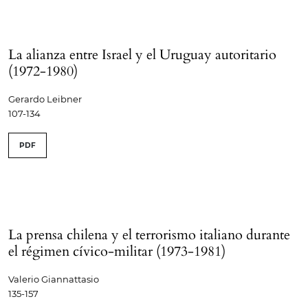
La alianza entre Israel y el Uruguay autoritario
(1972-1980)
Gerardo Leibner
107-134
PDF
La prensa chilena y el terrorismo italiano durante
el régimen cívico-militar (1973-1981)
Valerio Giannattasio
135-157