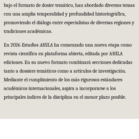
bajo el formato de dosier temático, han abordado diversos temas
con
una amplia temporalidad y profundidad historiográfica,
promoviendo el diálogo entre especialistas de diversas regiones y
tradiciones académicas.
En 2026
Estudios AHILA
ha comenzado una nueva etapa como
revista científica en plataforma abierta, editada por AHILA
ediciones. En su nuevo formato combinará secciones dedicadas
tanto a
dossiers temáticos como a artículos de investigación
.
Mediante el cumplimiento
de los más rigurosos estándares
académicos internacionales, aspira a incorporarse a los
principales índices de la disciplina en el menor plazo posible.