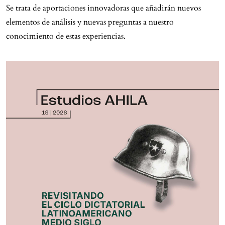
Se trata de aportaciones innovadoras que añadirán nuevos
elementos de análisis y nuevas preguntas a nuestro
conocimiento de estas experiencias.