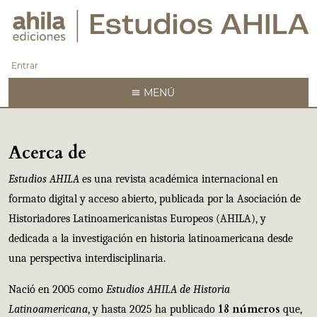
Entrar
MENÚ
Acerca de
Estudios AHILA
es una revista académica internacional en
formato digital y acceso abierto, publicada por la Asociación de
Historiadores Latinoamericanistas Europeos (AHILA), y
dedicada a la investigación en historia latinoamericana desde
una perspectiva interdisciplinaria.
Nació
en 2005 como
Estudios AHILA de Historia
18 números
Latinoamericana
,
y hasta 2025 ha publicado
que,