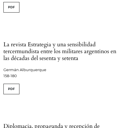
PDF
La revista Estrategia y una sensibilidad
tercermundista entre los militares argentinos en
las décadas del sesenta y setenta
Germán Alburquerque
158-180
PDF
Diplomacia, propaganda y recepción de